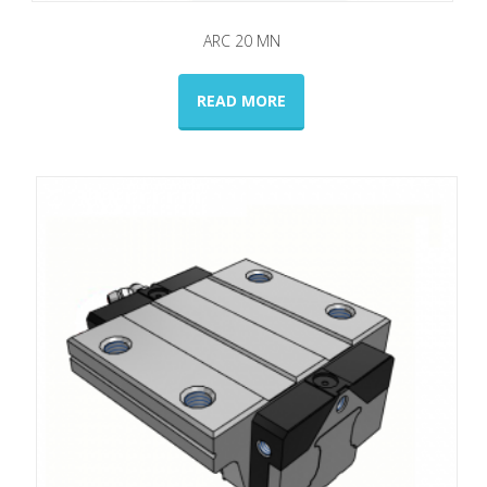
ARC 20 ΜN
READ MORE