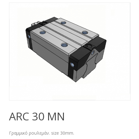
ARC 30 ΜN
Γραμμικό ρουλεμάν. size 30mm.