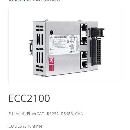
ECC2100
Ethernet, EtherCAT, RS232, RS485, CAN
CODESYS runtime