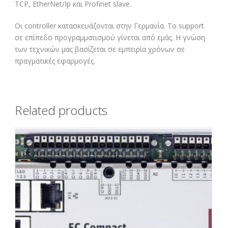
TCP, EtherNet/Ip και Profinet slave.
Οι controller κατασκευάζονται στην Γερμανία. To support
σε επίπεδο προγραμματισμού γίνεται από εμάς. Η γνώση
των τεχνικών μας βασίζεται σε εμπειρία χρόνων σε
πραγματικές εφαρμογές.
Related products