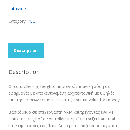
datasheet
Category:
PLC
Description
Description
Οι controller της Berghof αποτελούν ιδανική λύση σε
εφαρμογές με αποκεντρωμένη αρχιτεκτονική με υψηλές
απαιτήσεις συνδεσιμότητας και εξαιρετικό value for money.
Βασιζόμενο σε επεξεργαστή ARM και τρέχοντας ένα RT
Linux της Berghof ο controller μπορεί να τρέξει hard real
time εφαρμογές έως 1ms. Αυτό μεταφράζεται σε ταχύτατη