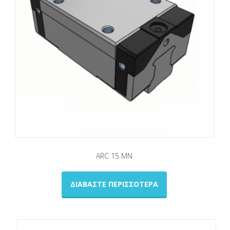
ARC 15 ΜN
ΔΙΑΒΆΣΤΕ ΠΕΡΙΣΣΌΤΕΡΑ