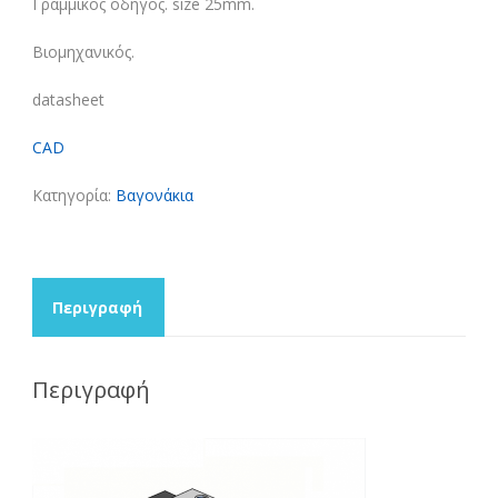
Γραμμικός οδηγός. size 25mm.
Βιομηχανικός.
datasheet
CAD
Κατηγορία:
Βαγονάκια
Περιγραφή
Περιγραφή