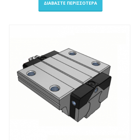
ΔΙΑΒΆΣΤΕ ΠΕΡΙΣΣΌΤΕΡΑ