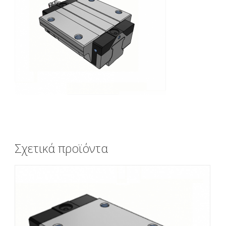
Σχετικά προϊόντα