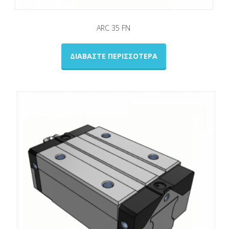
ARC 35 FN
ΔΙΑΒΆΣΤΕ ΠΕΡΙΣΣΌΤΕΡΑ