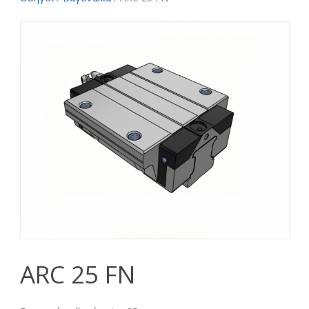
ARC 25 FN