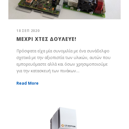
18 ΣΕΠ 2020
ΜΈΧΡΙ ΧΤΕΣ ΔΟΎΛΕΥΕ!
Πρόσφατα είχα μία συνομιλία με ένα συνάδελφο
σχετικά με την αξιοπιστία των υλικών, αυτών που
εμπορευόμαστε αλλά και όσων χρησιμοποιούμε
για την κατασκευή των πινάκων....
Read More