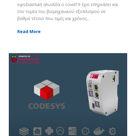
εφοδιαστική αλυσίδα ο covid19 έχει επηρεάσει και
τον τομέα του βιομηχανικού εξοπλισμού σε
βαθμό τέτοιο που τιμές και χρόνος...
Read More