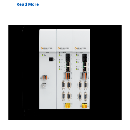
Read More