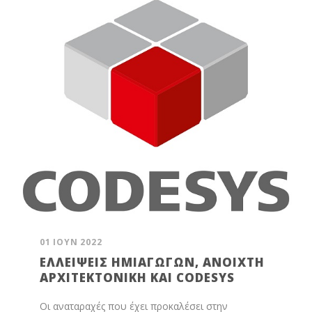
01 ΙΟΎΝ 2022
ΕΛΛΕΊΨΕΙΣ ΗΜΙΑΓΩΓΏΝ, ΑΝΟΙΧΤΉ
ΑΡΧΙΤΕΚΤΟΝΙΚΉ ΚΑΙ CODESYS
Οι αναταραχές που έχει προκαλέσει στην