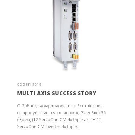
02 ΣΕΠ 2019
MULTI AXIS SUCCESS STORY
Ο βαθμός ενσωμάτωσης της τελευταίας μας
εφαρμογής είναι εντυπωσιακός. Συνολικά 35
άξονες (12 ServoOne CM 4x triple axis + 12
ServoOne CM inverter 4x triple...