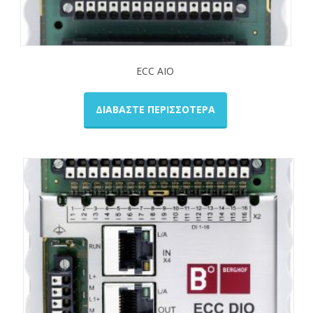
ECC AIO
ΔΙΑΒΆΣΤΕ ΠΕΡΙΣΣΌΤΕΡΑ