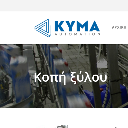
ΑΡΧΙΚΉ
Κοπή ξύλου