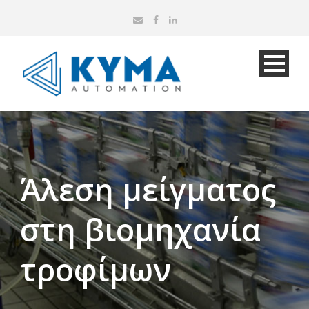
Άλεση μείγματος
στη βιομηχανία
τροφίμων