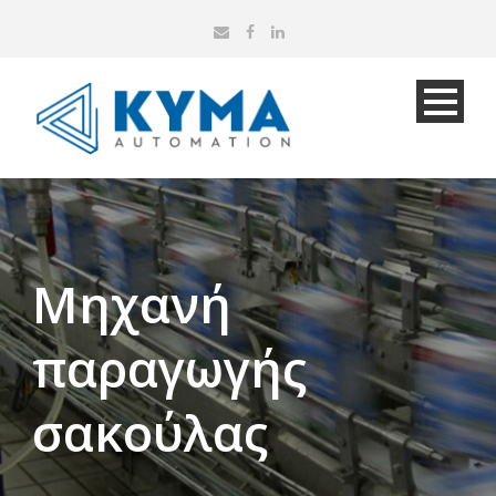
Μηχανή
παραγωγής
σακούλας